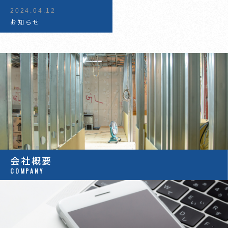
2024.04.12
お知らせ
会社概要
COMPANY