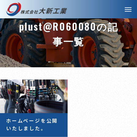
plust@R060080の記
事一覧
ホームページを公開
いたしました。