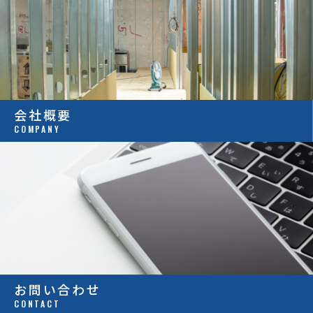
会社概要
COMPANY
お問い合わせ
CONTACT