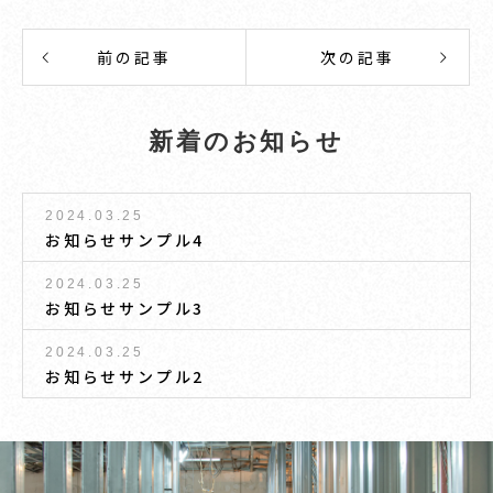
前の記事
次の記事
新着のお知らせ
2024.03.25
お知らせサンプル4
2024.03.25
お知らせサンプル3
2024.03.25
お知らせサンプル2