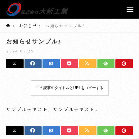
お知らせ
お知らせサンプル3
お知らせサンプル3
2024.03.25
この記事のタイトルとURLをコピーする
サンプルテキスト。サンプルテキスト。